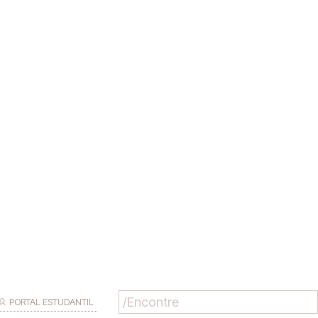
PORTAL ESTUDANTIL