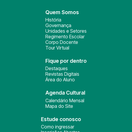
Quem Somos
História
Governança
Unidades e Setores
Regimento Escolar
Corpo Docente
Tour Virtual
Fique por dentro
Destaques
Revistas Digitais
Área do Aluno
Agenda Cultural
Calendário Mensal
Mapa do Site
Estude conosco
Como ingressar