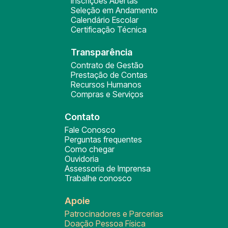
Inscrições Abertas
Seleção em Andamento
Calendário Escolar
Certificação Técnica
Transparência
Contrato de Gestão
Prestação de Contas
Recursos Humanos
Compras e Serviços
Contato
Fale Conosco
Perguntas frequentes
Como chegar
Ouvidoria
Assessoria de Imprensa
Trabalhe conosco
Apoie
Patrocinadores e Parcerias
Doação Pessoa Física