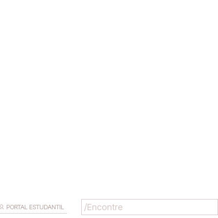
PORTAL ESTUDANTIL