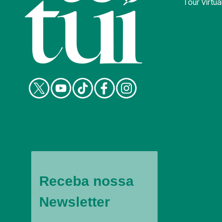
Tour Virtua