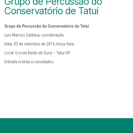
Grupo de Percussão do
Conservatório de Tatuí
Grupo de Percussão do Conservatório de Tatuí
Luis Marcos Caldana, coordenação
Data: 03 de setembro de 2019, terça-feira
Local: Escola Barão de Suruí – Tatuí-SP
Entrada restrita a convidados