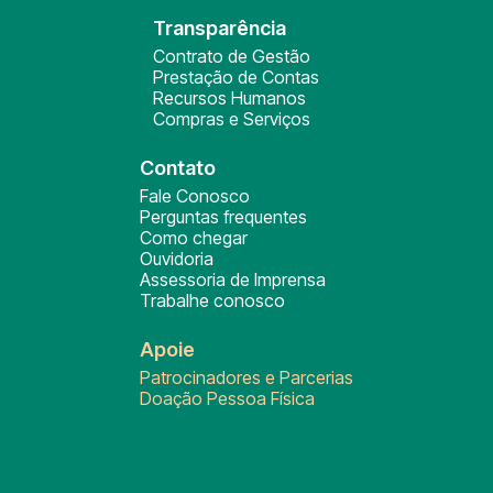
Transparência
Contrato de Gestão
Prestação de Contas
Recursos Humanos
Compras e Serviços
Contato
Fale Conosco
Perguntas frequentes
Como chegar
Ouvidoria
Assessoria de Imprensa
Trabalhe conosco
Apoie
Patrocinadores e Parcerias
Doação Pessoa Física