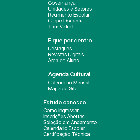
Governança
Unidades e Setores
Regimento Escolar
Corpo Docente
Tour Virtual
Fique por dentro
Destaques
Revistas Digitais
Área do Aluno
Agenda Cultural
Calendário Mensal
Mapa do Site
Estude conosco
Como ingressar
Inscrições Abertas
Seleção em Andamento
Calendário Escolar
Certificação Técnica