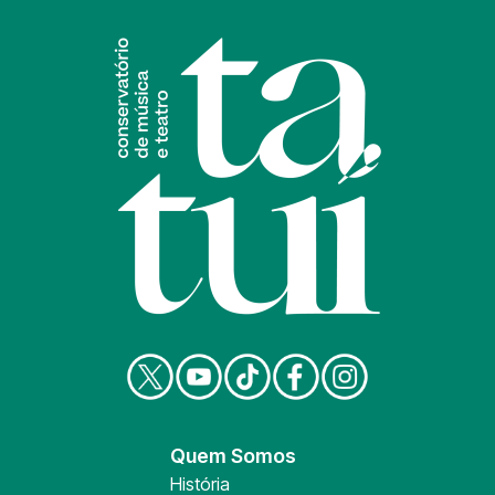
Quem Somos
História