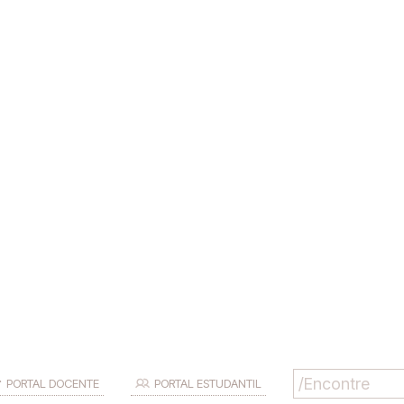
PORTAL DOCENTE
PORTAL ESTUDANTIL