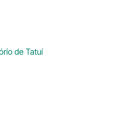
rio de Tatuí