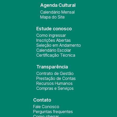
Agenda Cultural
Calendário Mensal
Mapa do Site
Estude conosco
Como ingressar
Inscrições Abertas
Seleção em Andamento
Calendário Escolar
Certificação Técnica
Transparência
Contrato de Gestão
Prestação de Contas
Recursos Humanos
Compras e Serviços
Contato
Fale Conosco
Perguntas frequentes
Como chegar