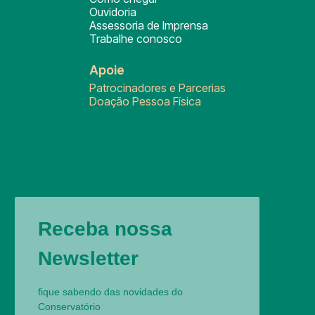
Ouvidoria
Assessoria de Imprensa
Trabalhe conosco
Apoie
Patrocinadores e Parcerias
Doação Pessoa Física