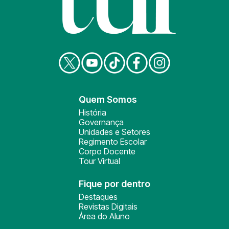
Quem Somos
História
Governança
Unidades e Setores
Regimento Escolar
Corpo Docente
Tour Virtual
Fique por dentro
Destaques
Revistas Digitais
Área do Aluno