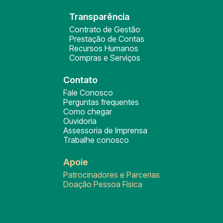
Transparência
Contrato de Gestão
Prestação de Contas
Recursos Humanos
Compras e Serviços
Contato
Fale Conosco
Perguntas frequentes
Como chegar
Ouvidoria
Assessoria de Imprensa
Trabalhe conosco
Apoie
Patrocinadores e Parcerias
Doação Pessoa Física