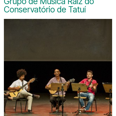
Grupo de Música Raiz do
Conservatório de Tatuí