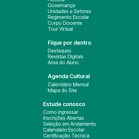
Governança
Unidades e Setores
Regimento Escolar
Corpo Docente
Tour Virtual
Fique por dentro
Destaques
Revistas Digitais
Área do Aluno
Agenda Cultural
Calendário Mensal
Mapa do Site
Estude conosco
Como ingressar
Inscrições Abertas
Seleção em Andamento
Calendário Escolar
Certificação Técnica