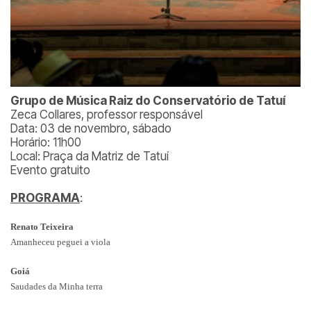
Grupo de Música Raiz do Conservatório de Tatuí
Zeca Collares, professor responsável
Data: 03 de novembro, sábado
Horário: 11h00
Local: Praça da Matriz de Tatuí
Evento gratuito
PROGRAMA
:
Renato Teixeira
Amanheceu peguei a viola
Goiá
Saudades da Minha terra