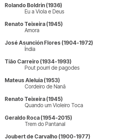
Rolando Boldrin (1936)
Eu a Viola e Deus
Renato Teixeira (1945)
Amora
José Asunción Flores (1904-1972)
Índia
Tião Carreiro (1934-1993)
Pout pourri de pagodes
Mateus Aleluia (1953)
Cordeiro de Nanã
Renato Teixeira (1945)
Quando um Violeiro Toca
Geraldo Roca (1954-2015)
Trem do Pantanal
Joubert de Carvalho (1900-1977)