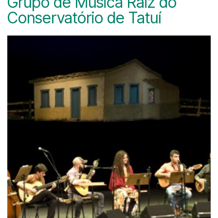
Grupo de Música Raiz do
Conservatório de Tatuí