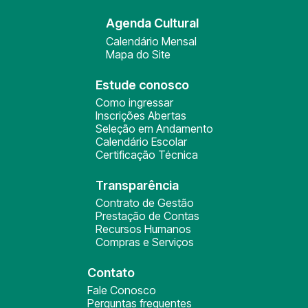
Agenda Cultural
Calendário Mensal
Mapa do Site
Estude conosco
Como ingressar
Inscrições Abertas
Seleção em Andamento
Calendário Escolar
Certificação Técnica
Transparência
Contrato de Gestão
Prestação de Contas
Recursos Humanos
Compras e Serviços
Contato
Fale Conosco
Perguntas frequentes