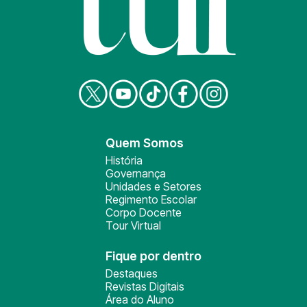
Quem Somos
História
Governança
Unidades e Setores
Regimento Escolar
Corpo Docente
Tour Virtual
Fique por dentro
Destaques
Revistas Digitais
Área do Aluno