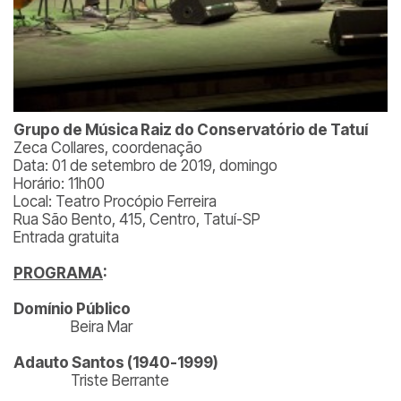
Grupo de Música Raiz do Conservatório de Tatuí
Zeca Collares, coordenação
Data: 01 de setembro de 2019, domingo
Horário: 11h00
Local: Teatro Procópio Ferreira
Rua São Bento, 415, Centro, Tatuí-SP
Entrada gratuita
PROGRAMA
:
Domínio Público
Beira Mar
Adauto Santos (1940-1999)
Triste Berrante