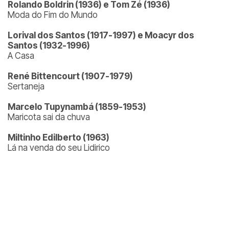
Rolando Boldrin (1936) e Tom Zé (1936)
Moda do Fim do Mundo
Lorival dos Santos (1917-1997) e Moacyr dos
Santos (1932-1996)
A Casa
René Bittencourt (1907-1979)
Sertaneja
Marcelo Tupynambá (1859-1953)
Maricota sai da chuva
Miltinho Edilberto (1963)
Lá na venda do seu Lidirico