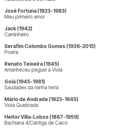
José Fortuna (1923-1983)
Meu primeiro amor
Jack (1942)
Caminheiro
Serafim Colombo Gomes (1936-2015)
Poeira
Renato Teixeira (1945)
Amanheceu peguei a Viola
Goiá (1945-1981)
Saudades da minha terra
Mário de Andrade (1823-1945)
Viola Quebrada
Heitor Villa-Lobos (1887-1959)
Bachiana 4/Cantiga de Caicó