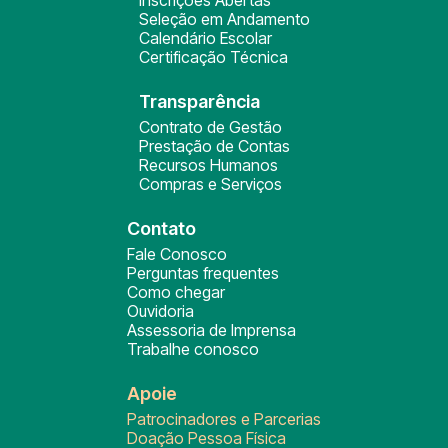
Inscrições Abertas
Seleção em Andamento
Calendário Escolar
Certificação Técnica
Transparência
Contrato de Gestão
Prestação de Contas
Recursos Humanos
Compras e Serviços
Contato
Fale Conosco
Perguntas frequentes
Como chegar
Ouvidoria
Assessoria de Imprensa
Trabalhe conosco
Apoie
Patrocinadores e Parcerias
Doação Pessoa Física