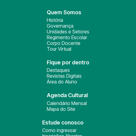
Quem Somos
História
Governança
Unidades e Setores
Regimento Escolar
Corpo Docente
Tour Virtual
Fique por dentro
Destaques
Revistas Digitais
Área do Aluno
Agenda Cultural
Calendário Mensal
Mapa do Site
Estude conosco
Como ingressar