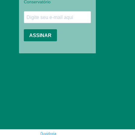
Ouvidoria