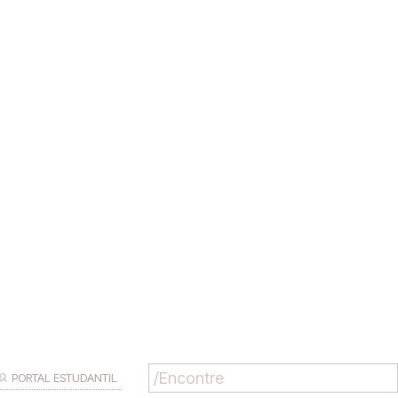
PORTAL ESTUDANTIL