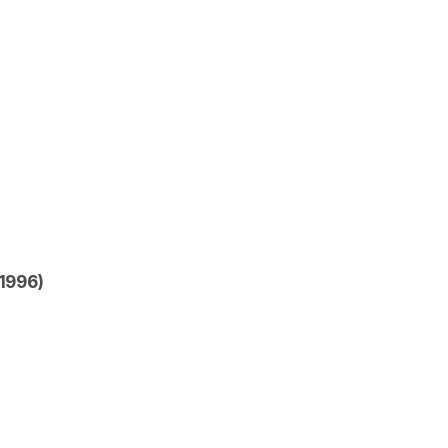
-1996)