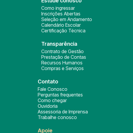
Estude conosco
Como ingressar
Inscrições Abertas
Seleção em Andamento
Calendário Escolar
Certificação Técnica
Transparência
Contrato de Gestão
Prestação de Contas
Recursos Humanos
Compras e Serviços
Contato
Fale Conosco
Perguntas frequentes
Como chegar
Ouvidoria
Assessoria de Imprensa
Trabalhe conosco
Apoie