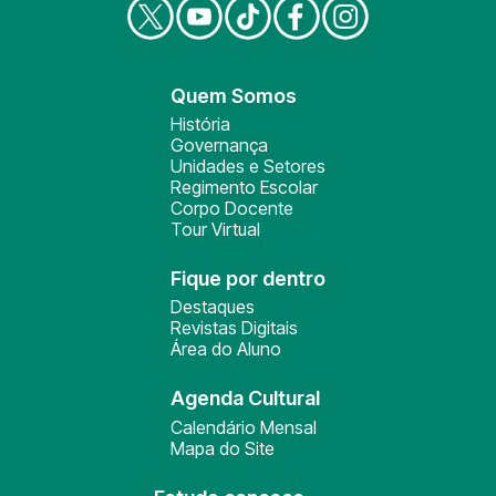
Quem Somos
História
Governança
Unidades e Setores
Regimento Escolar
Corpo Docente
Tour Virtual
Fique por dentro
Destaques
Revistas Digitais
Área do Aluno
Agenda Cultural
Calendário Mensal
Mapa do Site