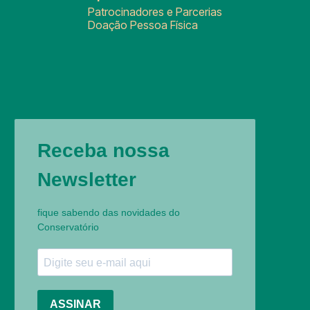
Patrocinadores e Parcerias
Doação Pessoa Física