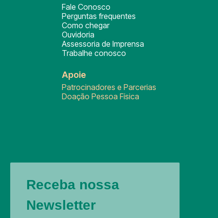
Fale Conosco
Perguntas frequentes
Como chegar
Ouvidoria
Assessoria de Imprensa
Trabalhe conosco
Apoie
Patrocinadores e Parcerias
Doação Pessoa Física