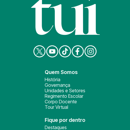
Quem Somos
História
Governança
Unidades e Setores
Regimento Escolar
Corpo Docente
Tour Virtual
Fique por dentro
Destaques