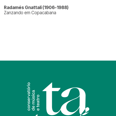
Radamés Gnattali (1906-1988)
Zanzando em Copacabana