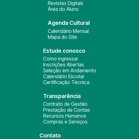
Revistas Digitais
Área do Aluno
Agenda Cultural
Calendário Mensal
Mapa do Site
Estude conosco
Como ingressar
Inscrições Abertas
Seleção em Andamento
Calendário Escolar
Certificação Técnica
Transparência
Contrato de Gestão
Prestação de Contas
Recursos Humanos
Compras e Serviços
Contato