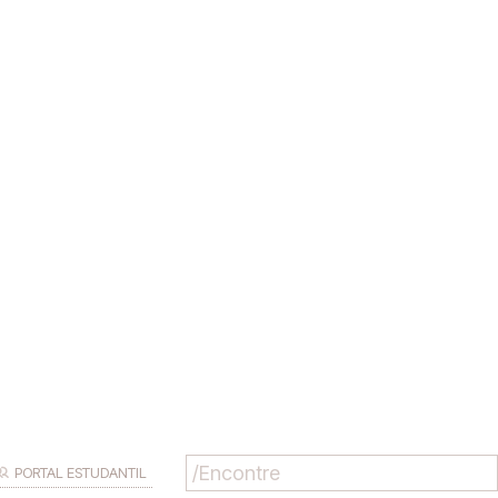
PORTAL ESTUDANTIL