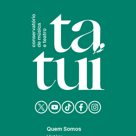
Quem Somos