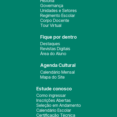
História
Governança
Unidades e Setores
Regimento Escolar
Corpo Docente
Tour Virtual
Fique por dentro
Destaques
Revistas Digitais
Área do Aluno
Agenda Cultural
Calendário Mensal
Mapa do Site
Estude conosco
Como ingressar
Inscrições Abertas
Seleção em Andamento
Calendário Escolar
Certificação Técnica