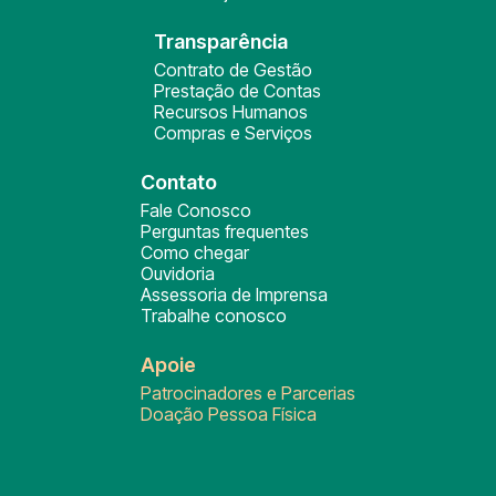
Transparência
Contrato de Gestão
Prestação de Contas
Recursos Humanos
Compras e Serviços
Contato
Fale Conosco
Perguntas frequentes
Como chegar
Ouvidoria
Assessoria de Imprensa
Trabalhe conosco
Apoie
Patrocinadores e Parcerias
Doação Pessoa Física