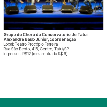
Grupo de Choro do Conservatório de Tatuí
Alexandre Baub Júnior, coordenação
Local: Teatro Procópio Ferreira
Rua São Bento, 415, Centro, Tatuí/SP
Ingressos: R$12 (meia-entrada R$ 6)