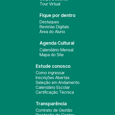
Tour Virtual
Fique por dentro
Destaques
Revistas Digitais
Área do Aluno
Agenda Cultural
Calendário Mensal
Mapa do Site
Estude conosco
Como ingressar
Inscrições Abertas
Seleção em Andamento
Calendário Escolar
Certificação Técnica
Transparência
Contrato de Gestão