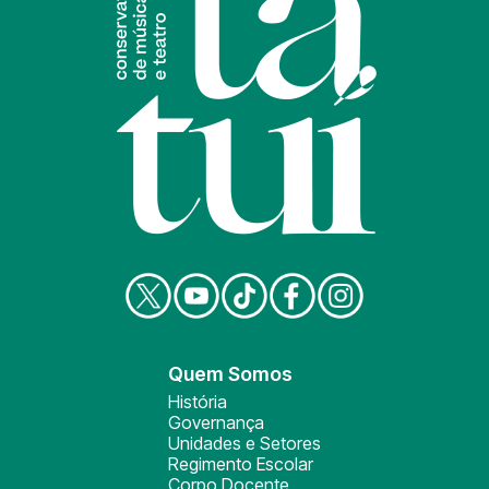
Quem Somos
História
Governança
Unidades e Setores
Regimento Escolar
Corpo Docente