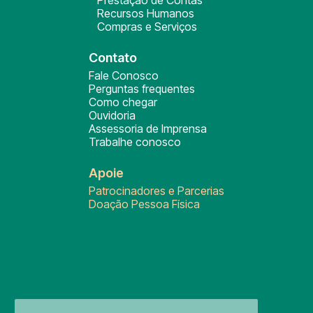
Prestação de Contas
Recursos Humanos
Compras e Serviços
Contato
Fale Conosco
Perguntas frequentes
Como chegar
Ouvidoria
Assessoria de Imprensa
Trabalhe conosco
Apoie
Patrocinadores e Parcerias
Doação Pessoa Física