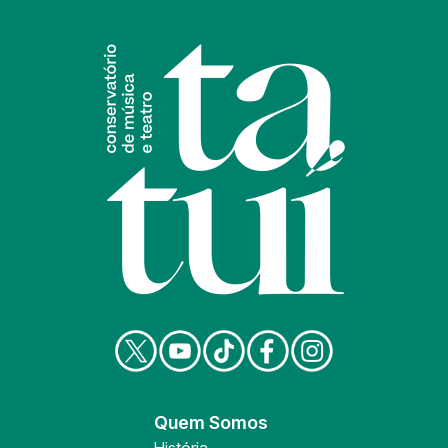
Quem Somos