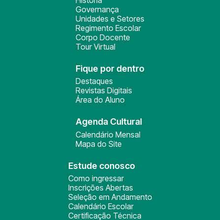
História
Governança
Unidades e Setores
Regimento Escolar
Corpo Docente
Tour Virtual
Fique por dentro
Destaques
Revistas Digitais
Área do Aluno
Agenda Cultural
Calendário Mensal
Mapa do Site
Estude conosco
Como ingressar
Inscrições Abertas
Seleção em Andamento
Calendário Escolar
Certificação Técnica