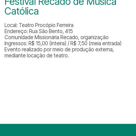
Festival Recado de Música
Católica
Local: Teatro Procópio Ferreira
Endereço: Rua São Bento, 415
Comunidade Missionária Recado, organização
Ingressos: R$ 15,00 (inteira) / R$ 7,50 (meia entrada)
Evento realizado por meio de produção externa,
mediante locação de teatro.