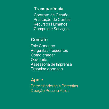
Transparência
Contrato de Gestão
Prestação de Contas
Recursos Humanos
Compras e Serviços
Contato
Fale Conosco
Perguntas frequentes
Como chegar
Ouvidoria
Assessoria de Imprensa
Trabalhe conosco
Apoie
Patrocinadores e Parcerias
Doação Pessoa Física