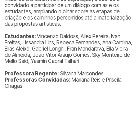
convidado a participar de um diálogo com as e os
estudantes, ampliando o olhar sobre as etapas de
criação e os caminhos percorridos até a materialização
das propostas artísticas.
Estudantes:
Vincenzo Daldoss, Allex Pereira, Ivan
Freitas, Lissandra Lins, Rebeca Fernandes, Ana Carolina,
Elias Aleixo, Gabriel Longhi, Fran Mandarava, Ella Vieira
de Almeida, João Vitor Araujo Gomes, Sky Monteiro de
Mello Said, Yasmin Cabral Talhari
Professora Regente:
Silvana Marcondes
Professoras Convidadas:
Mariana Reis e Priscila
Chagas