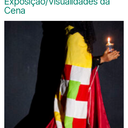
Exposição/Visualidades da
Cena