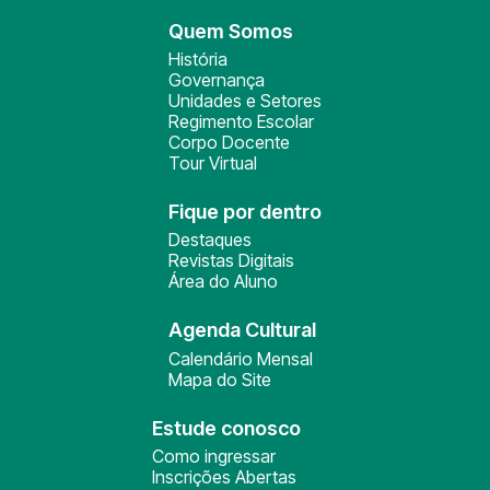
Quem Somos
História
Governança
Unidades e Setores
Regimento Escolar
Corpo Docente
Tour Virtual
Fique por dentro
Destaques
Revistas Digitais
Área do Aluno
Agenda Cultural
Calendário Mensal
Mapa do Site
Estude conosco
Como ingressar
Inscrições Abertas