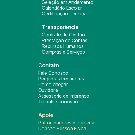
Seleção em Andamento
Calendário Escolar
Certificação Técnica
Transparência
Contrato de Gestão
Prestação de Contas
Recursos Humanos
Compras e Serviços
Contato
Fale Conosco
Perguntas frequentes
Como chegar
Ouvidoria
Assessoria de Imprensa
Trabalhe conosco
Apoie
Patrocinadores e Parcerias
Doação Pessoa Física