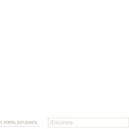
PORTAL ESTUDANTIL