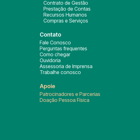
Contrato de Gestão
Prestação de Contas
Recursos Humanos
Compras e Serviços
Contato
Fale Conosco
Perguntas frequentes
Como chegar
Ouvidoria
Assessoria de Imprensa
Trabalhe conosco
Apoie
Patrocinadores e Parcerias
Doação Pessoa Física