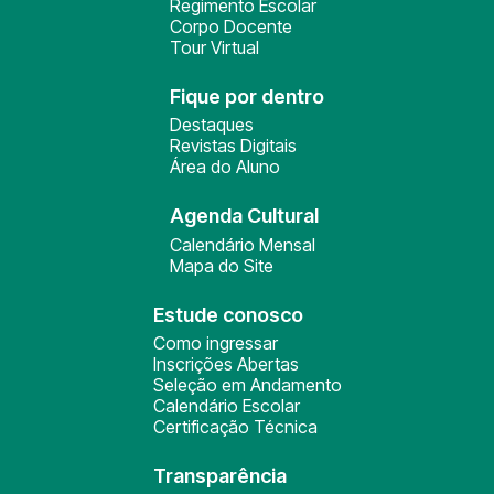
Regimento Escolar
Corpo Docente
Tour Virtual
Fique por dentro
Destaques
Revistas Digitais
Área do Aluno
Agenda Cultural
Calendário Mensal
Mapa do Site
Estude conosco
Como ingressar
Inscrições Abertas
Seleção em Andamento
Calendário Escolar
Certificação Técnica
Transparência