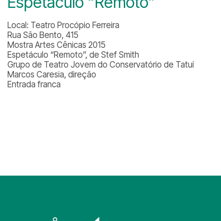
Espetáculo “Remoto”
Local: Teatro Procópio Ferreira
Rua São Bento, 415
Mostra Artes Cênicas 2015
Espetáculo “Remoto”, de Stef Smith
Grupo de Teatro Jovem do Conservatório de Tatuí
Marcos Caresia, direção
Entrada franca