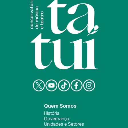
Quem Somos
História
Governança
Unidades e Setores