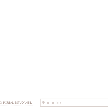
PORTAL ESTUDANTIL