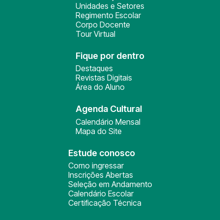
Unidades e Setores
Regimento Escolar
Corpo Docente
Tour Virtual
Fique por dentro
Destaques
Revistas Digitais
Área do Aluno
Agenda Cultural
Calendário Mensal
Mapa do Site
Estude conosco
Como ingressar
Inscrições Abertas
Seleção em Andamento
Calendário Escolar
Certificação Técnica