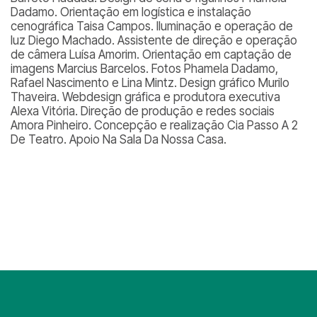
Dadamo. Orientação em logística e instalação
cenográfica Taisa Campos. Iluminação e operação de
luz Diego Machado. Assistente de direção e operação
de câmera Luísa Amorim. Orientação em captação de
imagens Marcius Barcelos. Fotos Phamela Dadamo,
Rafael Nascimento e Lina Mintz. Design gráfico Murilo
Thaveira. Webdesign gráfica e produtora executiva
Alexa Vitória. Direção de produção e redes sociais
Amora Pinheiro. Concepção e realização Cia Passo A 2
De Teatro. Apoio Na Sala Da Nossa Casa.