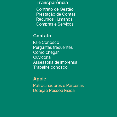
Transparência
Contrato de Gestão
Prestação de Contas
Recursos Humanos
Compras e Serviços
Contato
Fale Conosco
Perguntas frequentes
Como chegar
Ouvidoria
Assessoria de Imprensa
Trabalhe conosco
Apoie
Patrocinadores e Parcerias
Doação Pessoa Física