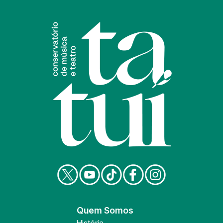
Quem Somos