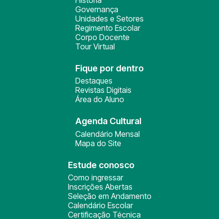
História
Governança
Unidades e Setores
Regimento Escolar
Corpo Docente
Tour Virtual
Fique por dentro
Destaques
Revistas Digitais
Área do Aluno
Agenda Cultural
Calendário Mensal
Mapa do Site
Estude conosco
Como ingressar
Inscrições Abertas
Seleção em Andamento
Calendário Escolar
Certificação Técnica