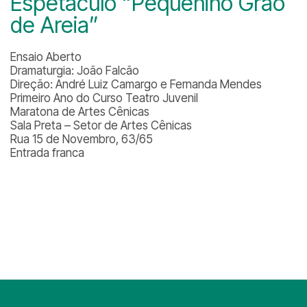
Espetáculo “Pequenino Grão
de Areia”
Ensaio Aberto
Dramaturgia: João Falcão
Direção: André Luiz Camargo e Fernanda Mendes
Primeiro Ano do Curso Teatro Juvenil
Maratona de Artes Cênicas
Sala Preta – Setor de Artes Cênicas
Rua 15 de Novembro, 63/65
Entrada franca