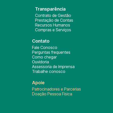
Transparência
Contrato de Gestão
Prestação de Contas
Recursos Humanos
Compras e Serviços
Contato
Fale Conosco
Perguntas frequentes
Como chegar
Ouvidoria
Assessoria de Imprensa
Trabalhe conosco
Apoie
Patrocinadores e Parcerias
Doação Pessoa Física