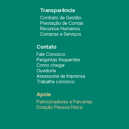
Transparência
Contrato de Gestão
Prestação de Contas
Recursos Humanos
Compras e Serviços
Contato
Fale Conosco
Perguntas frequentes
Como chegar
Ouvidoria
Assessoria de Imprensa
Trabalhe conosco
Apoie
Patrocinadores e Parcerias
Doação Pessoa Física