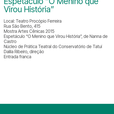
Espetáculo “O Menino que
Virou História”
Local: Teatro Procópio Ferreira
Rua São Bento, 415
Mostra Artes Cênicas 2015
Espetáculo “O Menino que Virou História”, de Nanna de
Castro
Núcleo de Prática Teatral do Conservatório de Tatuí
Dalila Ribeiro, direção
Entrada franca