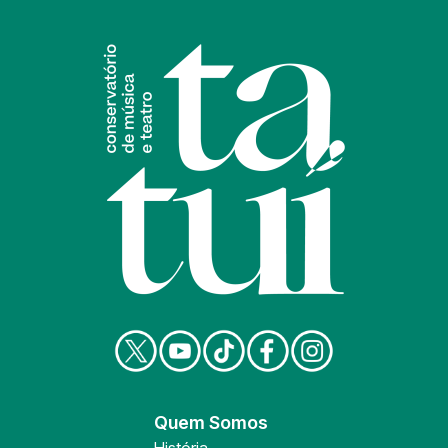
Quem Somos