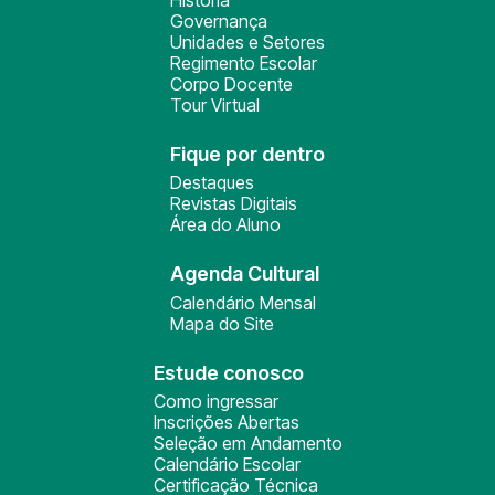
História
Governança
Unidades e Setores
Regimento Escolar
Corpo Docente
Tour Virtual
Fique por dentro
Destaques
Revistas Digitais
Área do Aluno
Agenda Cultural
Calendário Mensal
Mapa do Site
Estude conosco
Como ingressar
Inscrições Abertas
Seleção em Andamento
Calendário Escolar
Certificação Técnica