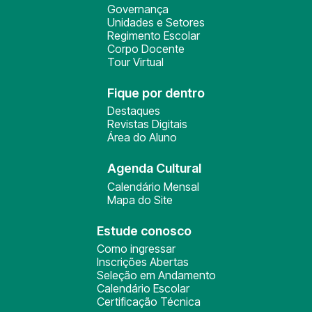
Governança
Unidades e Setores
Regimento Escolar
Corpo Docente
Tour Virtual
Fique por dentro
Destaques
Revistas Digitais
Área do Aluno
Agenda Cultural
Calendário Mensal
Mapa do Site
Estude conosco
Como ingressar
Inscrições Abertas
Seleção em Andamento
Calendário Escolar
Certificação Técnica