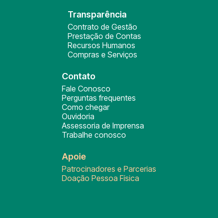
Transparência
Contrato de Gestão
Prestação de Contas
Recursos Humanos
Compras e Serviços
Contato
Fale Conosco
Perguntas frequentes
Como chegar
Ouvidoria
Assessoria de Imprensa
Trabalhe conosco
Apoie
Patrocinadores e Parcerias
Doação Pessoa Física