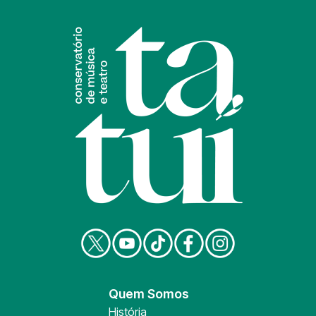
Quem Somos
História