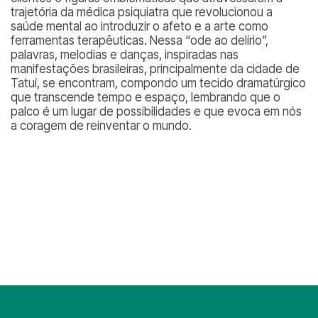
trajetória da médica psiquiatra que revolucionou a
saúde mental ao introduzir o afeto e a arte como
ferramentas terapêuticas. Nessa “ode ao delírio”,
palavras, melodias e danças, inspiradas nas
manifestações brasileiras, principalmente da cidade de
Tatuí, se encontram, compondo um tecido dramatúrgico
que transcende tempo e espaço, lembrando que o
palco é um lugar de possibilidades e que evoca em nós
a coragem de reinventar o mundo.