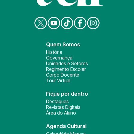
Quem Somos
História
Governança
Unidades e Setores
Regimento Escolar
Corpo Docente
Tour Virtual
Fique por dentro
Destaques
Revistas Digitais
Área do Aluno
Agenda Cultural