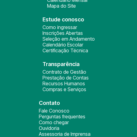
Calendário Mensal
Mapa do Site
Estude conosco
Como ingressar
Inscrições Abertas
Seleção em Andamento
Calendário Escolar
Certificação Técnica
Transparência
Contrato de Gestão
Prestação de Contas
Recursos Humanos
Compras e Serviços
Contato
Fale Conosco
Perguntas frequentes
Como chegar
Ouvidoria
Assessoria de Imprensa