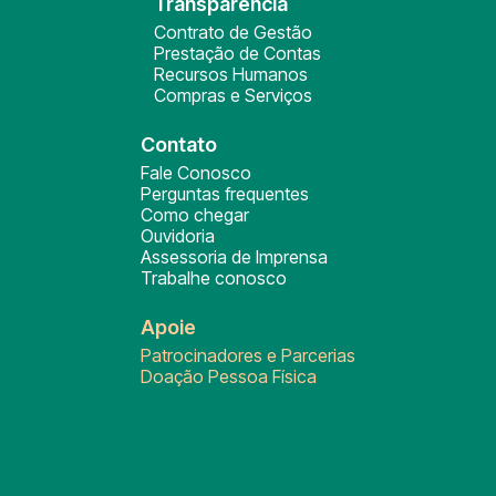
Transparência
Contrato de Gestão
Prestação de Contas
Recursos Humanos
Compras e Serviços
Contato
Fale Conosco
Perguntas frequentes
Como chegar
Ouvidoria
Assessoria de Imprensa
Trabalhe conosco
Apoie
Patrocinadores e Parcerias
Doação Pessoa Física