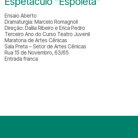
Espetáculo “Espoleta”
Ensaio Aberto
Dramaturgia: Marcelo Romagnoli
Direção: Dalila Ribeiro e Erica Pedro
Terceiro Ano do Curso Teatro Juvenil
Maratona de Artes Cênicas
Sala Preta – Setor de Artes Cênicas
Rua 15 de Novembro, 63/65
Entrada franca