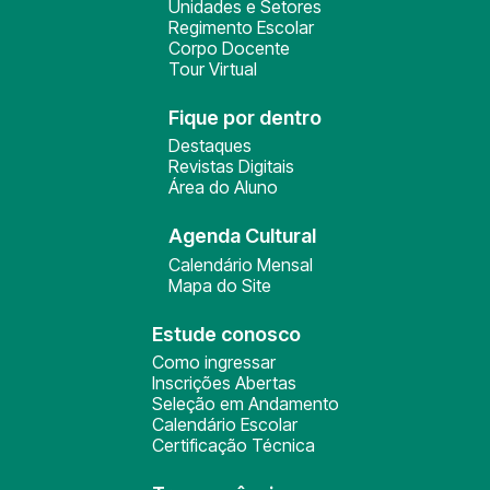
Unidades e Setores
Regimento Escolar
Corpo Docente
Tour Virtual
Fique por dentro
Destaques
Revistas Digitais
Área do Aluno
Agenda Cultural
Calendário Mensal
Mapa do Site
Estude conosco
Como ingressar
Inscrições Abertas
Seleção em Andamento
Calendário Escolar
Certificação Técnica