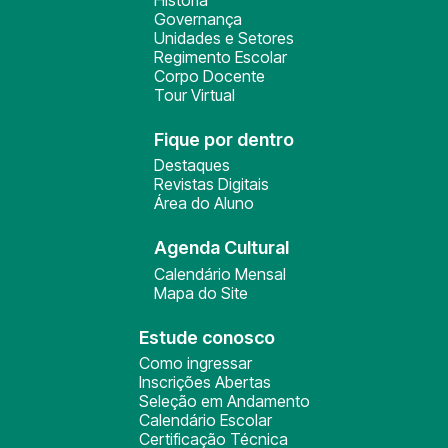
História
Governança
Unidades e Setores
Regimento Escolar
Corpo Docente
Tour Virtual
Fique por dentro
Destaques
Revistas Digitais
Área do Aluno
Agenda Cultural
Calendário Mensal
Mapa do Site
Estude conosco
Como ingressar
Inscrições Abertas
Seleção em Andamento
Calendário Escolar
Certificação Técnica