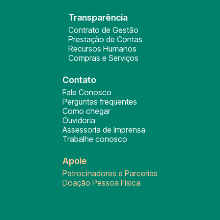
Transparência
Contrato de Gestão
Prestação de Contas
Recursos Humanos
Compras e Serviços
Contato
Fale Conosco
Perguntas frequentes
Como chegar
Ouvidoria
Assessoria de Imprensa
Trabalhe conosco
Apoie
Patrocinadores e Parcerias
Doação Pessoa Física