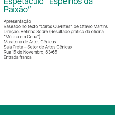
Espetáculo “Espelhos da
Paixão”
Apresentação
Baseado no texto “Caros Ouvintes”, de Otávio Martins
Direção: Betinho Sodré (Resultado prático da oficina
“Música em Cena”)
Maratona de Artes Cênicas
Sala Preta – Setor de Artes Cênicas
Rua 15 de Novembro, 63/65
Entrada franca