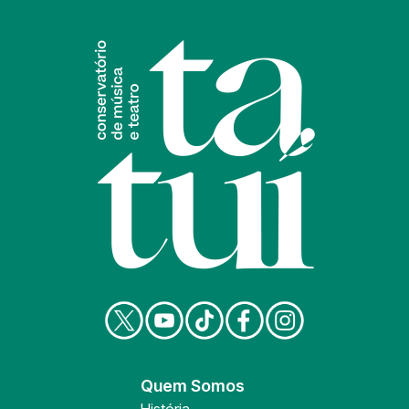
Quem Somos