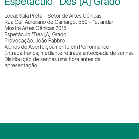
Espetáculo “Des [A] Grado”
Local: Sala Preta – Setor de Artes Cênicas
Rua Cel. Aureliano de Camargo, 550 – 1o. andar
Mostra Artes Cênicas 2015
Espetáculo “
Des
[A] Grado”
Provocação: João Fabbro
Alunos de Aperfeiçoamento em Performance
Entrada franca, mediante retirada antecipada de senhas
Distribuição de senhas uma hora antes da
apresentação.