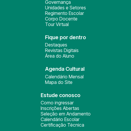
Governança
Unidades e Setores
Regimento Escolar
Corpo Docente
Tour Virtual
Fique por dentro
Destaques
Revistas Digitais
Área do Aluno
Agenda Cultural
Calendário Mensal
Mapa do Site
Estude conosco
Como ingressar
Inscrições Abertas
Seleção em Andamento
Calendário Escolar
Certificação Técnica