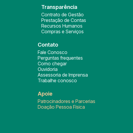
Transparência
Contrato de Gestão
Prestação de Contas
Recursos Humanos
Compras e Serviços
Contato
Fale Conosco
Perguntas frequentes
Como chegar
Ouvidoria
Assessoria de Imprensa
Trabalhe conosco
Apoie
Patrocinadores e Parcerias
Doação Pessoa Física