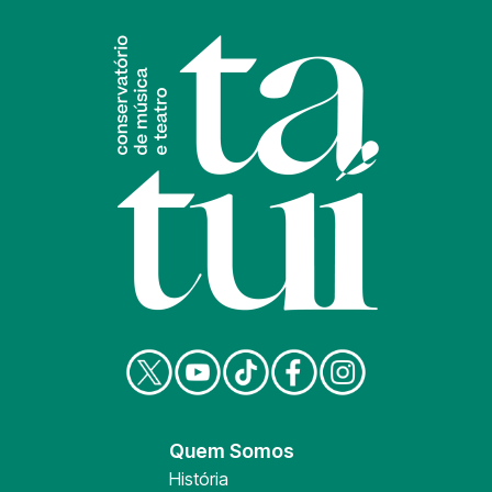
Quem Somos
História