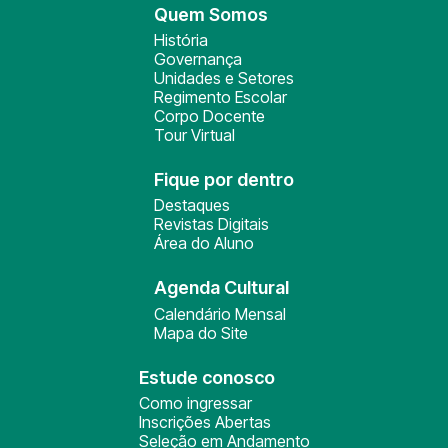
Quem Somos
História
Governança
Unidades e Setores
Regimento Escolar
Corpo Docente
Tour Virtual
Fique por dentro
Destaques
Revistas Digitais
Área do Aluno
Agenda Cultural
Calendário Mensal
Mapa do Site
Estude conosco
Como ingressar
Inscrições Abertas
Seleção em Andamento