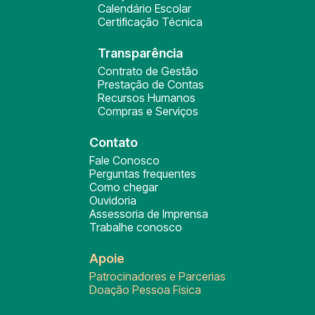
Calendário Escolar
Certificação Técnica
Transparência
Contrato de Gestão
Prestação de Contas
Recursos Humanos
Compras e Serviços
Contato
Fale Conosco
Perguntas frequentes
Como chegar
Ouvidoria
Assessoria de Imprensa
Trabalhe conosco
Apoie
Patrocinadores e Parcerias
Doação Pessoa Física