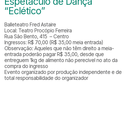
Espetáculo de Dança
“Eclético”
Balleteatro Fred Astaire
Local: Teatro Procópio Ferreira
Rua São Bento, 415 – Centro
Ingressos: R$ 70,00 (R$ 35,00 meia entrada)
Observação: Aqueles que não têm direito a meia-
entrada poderão pagar R$ 35,00, desde que
entreguem 1kg de alimento não perecível no ato da
compra do ingresso
Evento organizado por produção independente e de
total responsabilidade do organizador