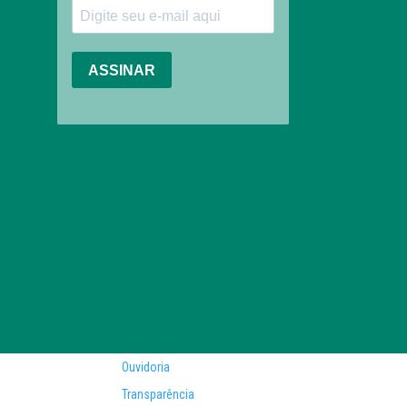
Ouvidoria
Transparência