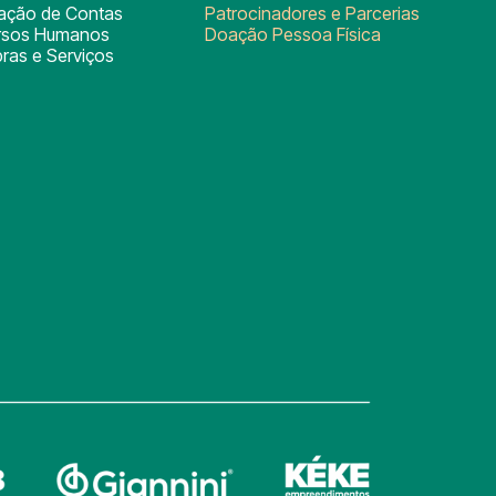
tação de Contas
Patrocinadores e Parcerias
rsos Humanos
Doação Pessoa Física
ras e Serviços