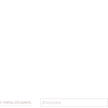
PORTAL ESTUDANTIL