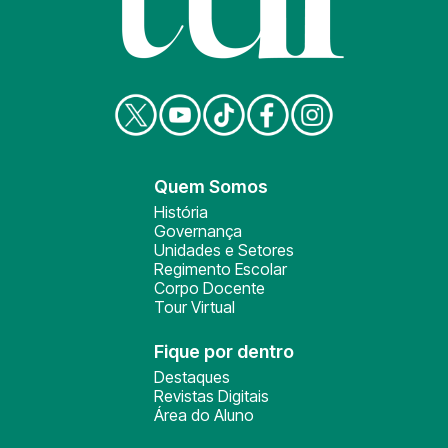
Quem Somos
História
Governança
Unidades e Setores
Regimento Escolar
Corpo Docente
Tour Virtual
Fique por dentro
Destaques
Revistas Digitais
Área do Aluno