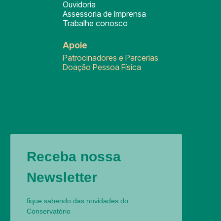
Ouvidoria
Assessoria de Imprensa
Trabalhe conosco
Apoie
Patrocinadores e Parcerias
Doação Pessoa Física