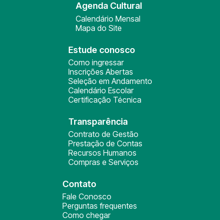
Agenda Cultural
Calendário Mensal
Mapa do Site
Estude conosco
Como ingressar
Inscrições Abertas
Seleção em Andamento
Calendário Escolar
Certificação Técnica
Transparência
Contrato de Gestão
Prestação de Contas
Recursos Humanos
Compras e Serviços
Contato
Fale Conosco
Perguntas frequentes
Como chegar