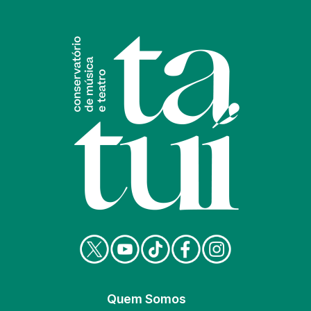
Quem Somos