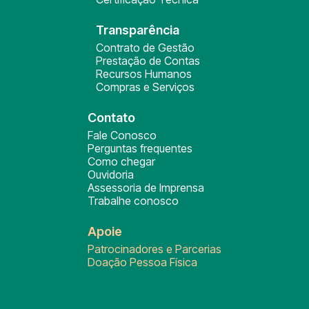
Transparência
Contrato de Gestão
Prestação de Contas
Recursos Humanos
Compras e Serviços
Contato
Fale Conosco
Perguntas frequentes
Como chegar
Ouvidoria
Assessoria de Imprensa
Trabalhe conosco
Apoie
Patrocinadores e Parcerias
Doação Pessoa Física