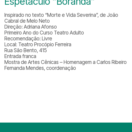
Espetáculo “Borandá”
Inspirado no texto “Morte e Vida Severina”, de João
Cabral de Melo Neto
Direção: Adriana Afonso
Primeiro Ano do Curso Teatro Adulto
Recomendação: Livre
Local: Teatro Procópio Ferreira
Rua São Bento, 415
Entrada franca
Mostra de Artes Cênicas – Homenagem a Carlos Ribeiro
Fernanda Mendes, coordenação