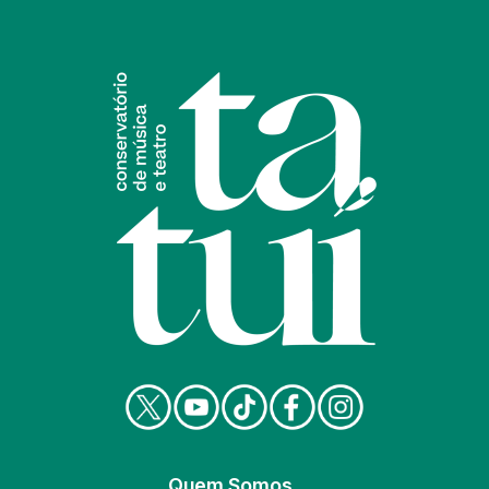
Quem Somos