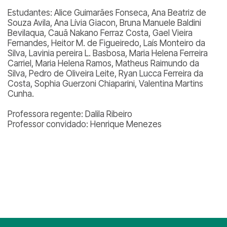
Estudantes: Alice Guimarães Fonseca, Ana Beatriz de
Souza Avila, Ana Lívia Giacon, Bruna Manuele Baldini
Bevilaqua, Cauã Nakano Ferraz Costa, Gael Vieira
Fernandes, Heitor M. de Figueiredo, Laís Monteiro da
Silva, Lavinia pereira L. Basbosa, Maria Helena Ferreira
Carriel, Maria Helena Ramos, Matheus Raimundo da
Silva, Pedro de Oliveira Leite, Ryan Lucca Ferreira da
Costa, Sophia Guerzoni Chiaparini, Valentina Martins
Cunha.
Professora regente: Dalila Ribeiro
Professor convidado: Henrique Menezes