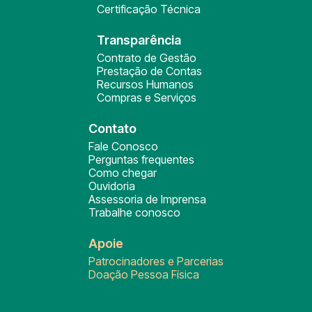
Certificação Técnica
Transparência
Contrato de Gestão
Prestação de Contas
Recursos Humanos
Compras e Serviços
Contato
Fale Conosco
Perguntas frequentes
Como chegar
Ouvidoria
Assessoria de Imprensa
Trabalhe conosco
Apoie
Patrocinadores e Parcerias
Doação Pessoa Física