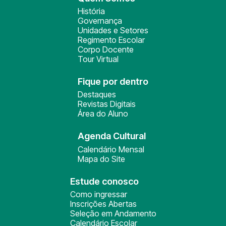
História
Governança
Unidades e Setores
Regimento Escolar
Corpo Docente
Tour Virtual
Fique por dentro
Destaques
Revistas Digitais
Área do Aluno
Agenda Cultural
Calendário Mensal
Mapa do Site
Estude conosco
Como ingressar
Inscrições Abertas
Seleção em Andamento
Calendário Escolar