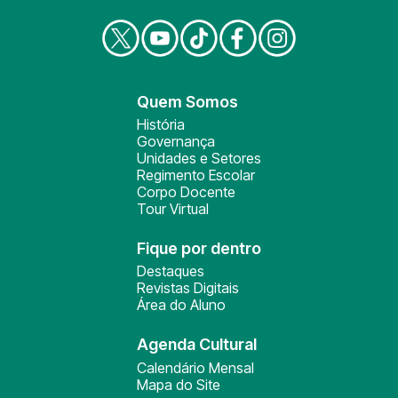
Quem Somos
História
Governança
Unidades e Setores
Regimento Escolar
Corpo Docente
Tour Virtual
Fique por dentro
Destaques
Revistas Digitais
Área do Aluno
Agenda Cultural
Calendário Mensal
Mapa do Site