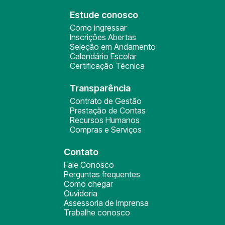
Estude conosco
Como ingressar
Inscrições Abertas
Seleção em Andamento
Calendário Escolar
Certificação Técnica
Transparência
Contrato de Gestão
Prestação de Contas
Recursos Humanos
Compras e Serviços
Contato
Fale Conosco
Perguntas frequentes
Como chegar
Ouvidoria
Assessoria de Imprensa
Trabalhe conosco