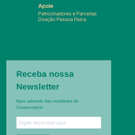
Apoie
Patrocinadores e Parcerias
Doação Pessoa Física