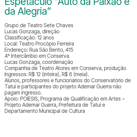
Espetáculo “Auto da Paixão e
da Alegria”
Grupo de Teatro Sete Chaves
Lucas Gonzaga, direção
Classificação: 12 anos
Local: Teatro Procópio Ferreira
Endereço: Rua São Bento, 415
4º Intercâmbio em Conserva
Lucas Gonzaga, coordenação
Companhia de Teatro Atores em Conserva, produção
Ingressos: R$ 12 (inteira), R$ 6 (meia).
Alunos, professores e funcionários do Conservatório de
Tatuí e participantes do projeto Ademar Guerra não
pagam ingresso.
Apoio: POIESIS, Programa de Qualificação em Artes –
Projeto Ademar Guerra, Prefeitura de Tatuí e
Departamento Municipal de Cultura