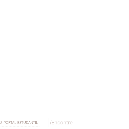
PORTAL ESTUDANTIL