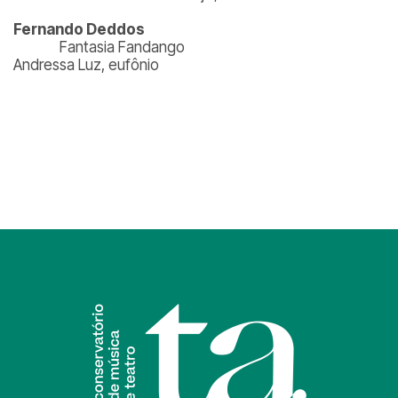
Fernando Deddos
Fantasia Fandango
Andressa Luz, eufônio