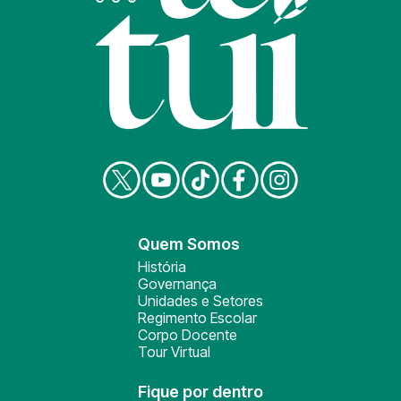
Quem Somos
História
Governança
Unidades e Setores
Regimento Escolar
Corpo Docente
Tour Virtual
Fique por dentro