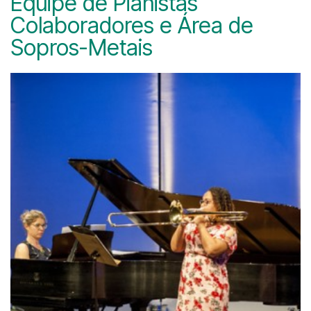
Equipe de Pianistas
Colaboradores e Área de
Sopros-Metais