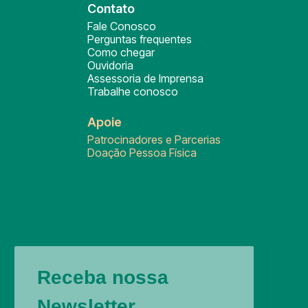
Contato
Fale Conosco
Perguntas frequentes
Como chegar
Ouvidoria
Assessoria de Imprensa
Trabalhe conosco
Apoie
Patrocinadores e Parcerias
Doação Pessoa Física