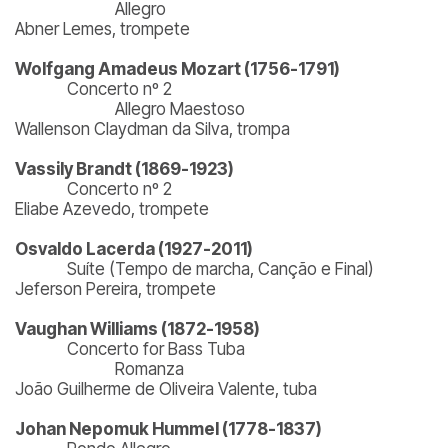
Allegro
Abner Lemes, trompete
Wolfgang Amadeus Mozart (1756-1791)
Concerto nº 2
Allegro Maestoso
Wallenson Claydman da Silva, trompa
Vassily Brandt (1869-1923)
Concerto nº 2
Eliabe Azevedo, trompete
Osvaldo Lacerda (1927-2011)
Suíte (Tempo de marcha, Canção e Final)
Jeferson Pereira, trompete
Vaughan Williams (1872-1958)
Concerto for Bass Tuba
Romanza
João Guilherme de Oliveira Valente, tuba
Johan Nepomuk Hummel (1778-1837)