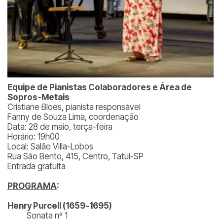
Equipe de Pianistas Colaboradores e Área de
Sopros-Metais
Cristiane Bloes, pianista responsável
Fanny de Souza Lima, coordenação
Data: 28 de maio, terça-feira
Horário: 19h00
Local: Salão Villa-Lobos
Rua São Bento, 415, Centro, Tatuí-SP
Entrada gratuita
PROGRAMA
:
Henry Purcell (1659-1695)
Sonata nº 1