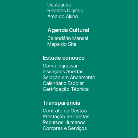
Destaques
Revistas Digitais
Área do Aluno
Agenda Cultural
Calendário Mensal
Mapa do Site
Estude conosco
Como ingressar
Inscrições Abertas
Seleção em Andamento
Calendário Escolar
Certificação Técnica
Transparência
Contrato de Gestão
Prestação de Contas
Recursos Humanos
Compras e Serviços