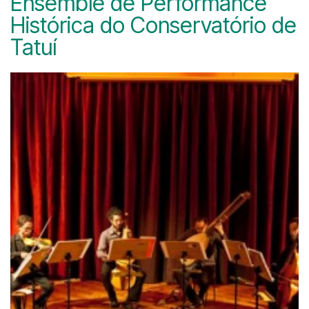
Ensemble de Performance
Histórica do Conservatório de
Tatuí