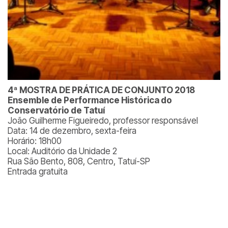
4ª MOSTRA DE PRÁTICA DE CONJUNTO 2018
Ensemble de Performance Histórica do
Conservatório de Tatuí
João Guilherme Figueiredo, professor responsável
Data: 14 de dezembro, sexta-feira
Horário: 18h00
Local: Auditório da Unidade 2
Rua São Bento, 808, Centro, Tatuí-SP
Entrada gratuita