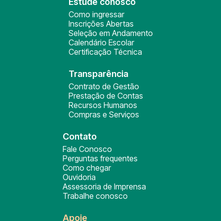
Estude conosco
Como ingressar
Inscrições Abertas
Seleção em Andamento
Calendário Escolar
Certificação Técnica
Transparência
Contrato de Gestão
Prestação de Contas
Recursos Humanos
Compras e Serviços
Contato
Fale Conosco
Perguntas frequentes
Como chegar
Ouvidoria
Assessoria de Imprensa
Trabalhe conosco
Apoie