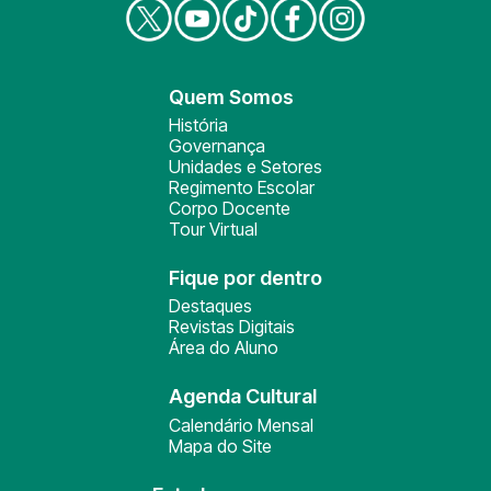
Quem Somos
História
Governança
Unidades e Setores
Regimento Escolar
Corpo Docente
Tour Virtual
Fique por dentro
Destaques
Revistas Digitais
Área do Aluno
Agenda Cultural
Calendário Mensal
Mapa do Site