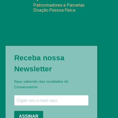
Patrocinadores e Parcerias
Doação Pessoa Física