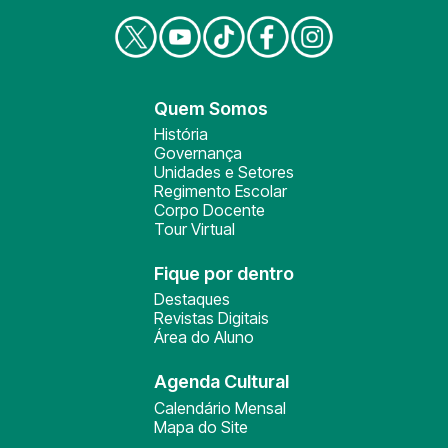
Quem Somos
História
Governança
Unidades e Setores
Regimento Escolar
Corpo Docente
Tour Virtual
Fique por dentro
Destaques
Revistas Digitais
Área do Aluno
Agenda Cultural
Calendário Mensal
Mapa do Site