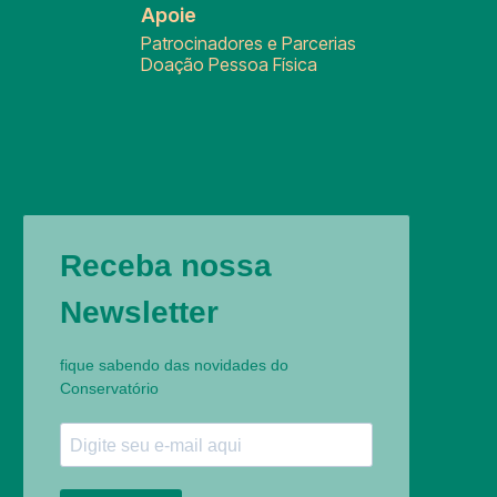
Apoie
Patrocinadores e Parcerias
Doação Pessoa Física