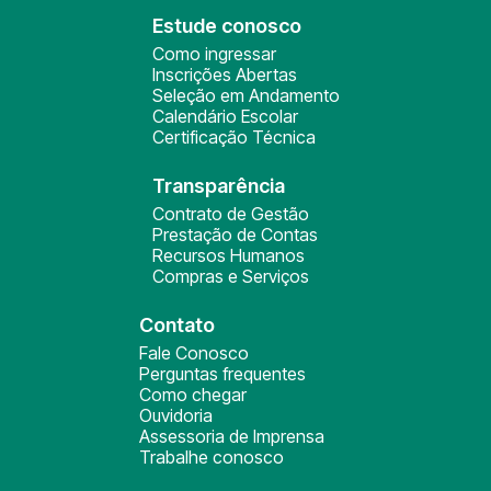
Estude conosco
Como ingressar
Inscrições Abertas
Seleção em Andamento
Calendário Escolar
Certificação Técnica
Transparência
Contrato de Gestão
Prestação de Contas
Recursos Humanos
Compras e Serviços
Contato
Fale Conosco
Perguntas frequentes
Como chegar
Ouvidoria
Assessoria de Imprensa
Trabalhe conosco