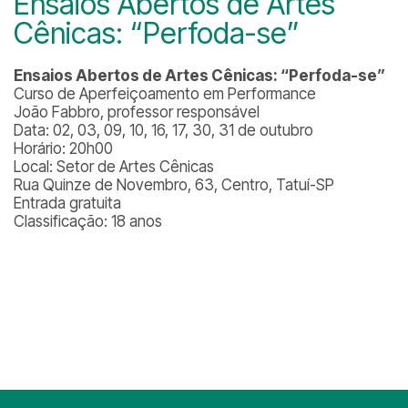
Ensaios Abertos de Artes
Cênicas: “Perfoda-se”
Ensaios Abertos de Artes Cênicas: “Perfoda-se”
Curso de Aperfeiçoamento em Performance
João Fabbro, professor responsável
Data: 02, 03, 09, 10, 16, 17, 30, 31 de outubro
Horário: 20h00
Local: Setor de Artes Cênicas
Rua Quinze de Novembro, 63, Centro, Tatuí-SP
Entrada gratuita
Classificação: 18 anos