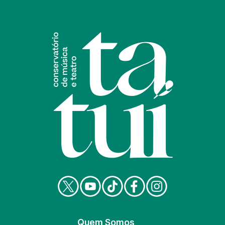
Quem Somos