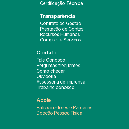
Certificação Técnica
Transparência
Contrato de Gestão
Prestação de Contas
Recursos Humanos
Compras e Serviços
Contato
Fale Conosco
Perguntas frequentes
Como chegar
Ouvidoria
Assessoria de Imprensa
Trabalhe conosco
Apoie
Patrocinadores e Parcerias
Doação Pessoa Física