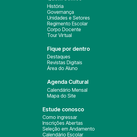
História
Governança
Unidades e Setores
Regimento Escolar
Corpo Docente
Tour Virtual
Fique por dentro
Destaques
Revistas Digitais
Área do Aluno
Agenda Cultural
Calendário Mensal
Mapa do Site
Estude conosco
Como ingressar
Inscrições Abertas
Seleção em Andamento
Calendário Escolar