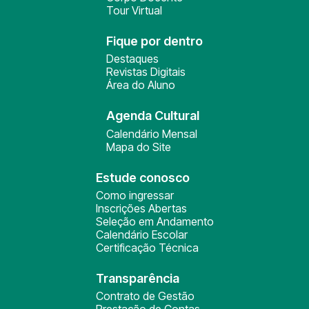
Tour Virtual
Fique por dentro
Destaques
Revistas Digitais
Área do Aluno
Agenda Cultural
Calendário Mensal
Mapa do Site
Estude conosco
Como ingressar
Inscrições Abertas
Seleção em Andamento
Calendário Escolar
Certificação Técnica
Transparência
Contrato de Gestão