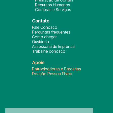
Prestação de Contas
Recursos Humanos
Compras e Serviços
Contato
Fale Conosco
Perguntas frequentes
Como chegar
Ouvidoria
Assessoria de Imprensa
Trabalhe conosco
Apoie
Patrocinadores e Parcerias
Doação Pessoa Física