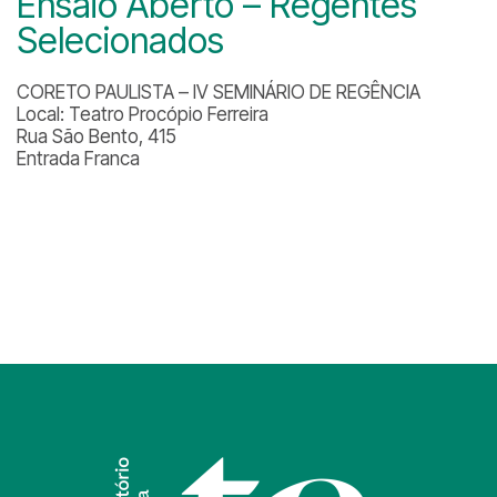
Ensaio Aberto – Regentes
Selecionados
CORETO PAULISTA – IV SEMINÁRIO DE REGÊNCIA
Local: Teatro Procópio Ferreira
Rua São Bento, 415
Entrada Franca