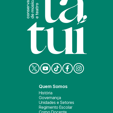
Quem Somos
História
Governança
Unidades e Setores
Regimento Escolar
Corpo Docente