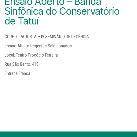
Ensaio Aberto – Banda
Sinfônica do Conservatório
de Tatuí
CORETO PAULISTA – IV SEMINÁRIO DE REGÊNCIA
Ensaio Aberto Regentes Selecionados
Local: Teatro Procópio Ferreira
Rua São Bento, 415
Entrada Franca