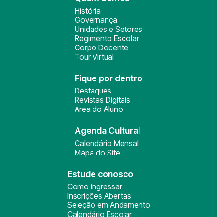
História
Governança
Unidades e Setores
Regimento Escolar
Corpo Docente
Tour Virtual
Fique por dentro
Destaques
Revistas Digitais
Área do Aluno
Agenda Cultural
Calendário Mensal
Mapa do Site
Estude conosco
Como ingressar
Inscrições Abertas
Seleção em Andamento
Calendário Escolar