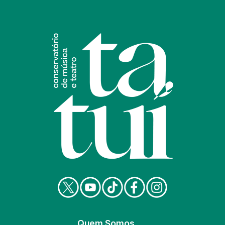
Quem Somos