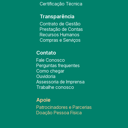
Certificação Técnica
Transparência
Contrato de Gestão
Prestação de Contas
Recursos Humanos
Compras e Serviços
Contato
Fale Conosco
Perguntas frequentes
Como chegar
Ouvidoria
Assessoria de Imprensa
Trabalhe conosco
Apoie
Patrocinadores e Parcerias
Doação Pessoa Física