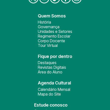
Quem Somos
História
Governança
Unidades e Setores
Regimento Escolar
Corpo Docente
Tour Virtual
Fique por dentro
Destaques
Revistas Digitais
Área do Aluno
Agenda Cultural
Calendário Mensal
Mapa do Site
Estude conosco