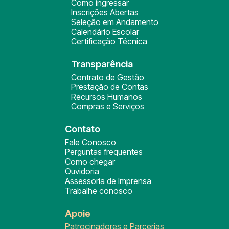
Como ingressar
Inscrições Abertas
Seleção em Andamento
Calendário Escolar
Certificação Técnica
Transparência
Contrato de Gestão
Prestação de Contas
Recursos Humanos
Compras e Serviços
Contato
Fale Conosco
Perguntas frequentes
Como chegar
Ouvidoria
Assessoria de Imprensa
Trabalhe conosco
Apoie
Patrocinadores e Parcerias