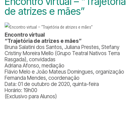
Encontro virtual – “Trajetória
de atrizes e mães”
Encontro virtual
“Trajetória de atrizes e mães”
Bruna Salatini dos Santos, Juliana Prestes, Stefany
Cristiny Moreira Mello (Grupo Teatral Nativos Terra
Rasgada), convidadas
Adriana Afonso, mediação
Flávio Melo e João Mateus Domingues, organização
Fernanda Mendes, coordenação
Data: 01 de outubro de 2020, quinta-feira
Horário: 19h00
(Exclusivo para Alunos)