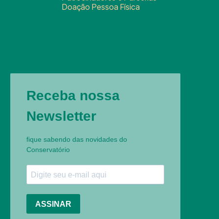
Doação Pessoa Física