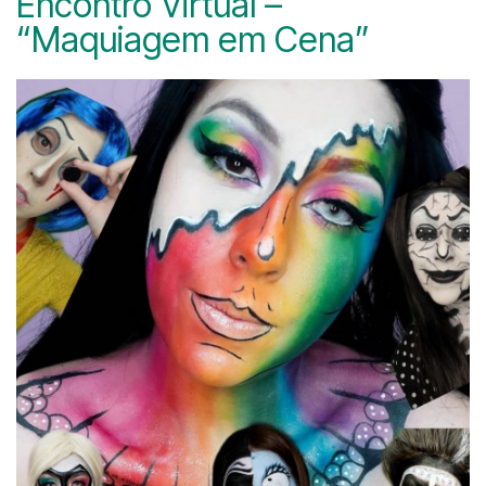
Encontro Virtual –
“Maquiagem em Cena”