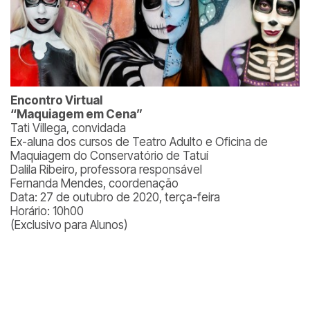
Encontro Virtual
“Maquiagem em Cena”
Tati Villega, convidada
Ex-aluna dos cursos de Teatro Adulto e Oficina de
Maquiagem do Conservatório de Tatuí
Dalila Ribeiro, professora responsável
Fernanda Mendes, coordenação
Data: 27 de outubro de 2020, terça-feira
Horário: 10h00
(Exclusivo para Alunos)