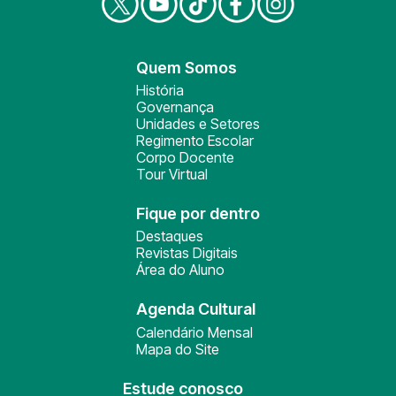
Quem Somos
História
Governança
Unidades e Setores
Regimento Escolar
Corpo Docente
Tour Virtual
Fique por dentro
Destaques
Revistas Digitais
Área do Aluno
Agenda Cultural
Calendário Mensal
Mapa do Site
Estude conosco