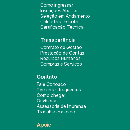
Como ingressar
Inscrições Abertas
Seleção em Andamento
Calendário Escolar
Certificação Técnica
Transparência
Contrato de Gestão
Prestação de Contas
Recursos Humanos
Compras e Serviços
Contato
Fale Conosco
Perguntas frequentes
Como chegar
Ouvidoria
Assessoria de Imprensa
Trabalhe conosco
Apoie