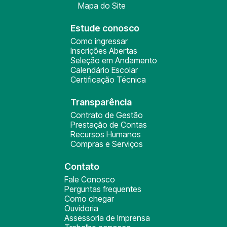
Mapa do Site
Estude conosco
Como ingressar
Inscrições Abertas
Seleção em Andamento
Calendário Escolar
Certificação Técnica
Transparência
Contrato de Gestão
Prestação de Contas
Recursos Humanos
Compras e Serviços
Contato
Fale Conosco
Perguntas frequentes
Como chegar
Ouvidoria
Assessoria de Imprensa