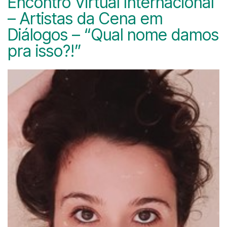
Encontro Virtual Internacional
– Artistas da Cena em
Diálogos – “Qual nome damos
pra isso?!”