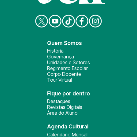
Quem Somos
História
Governança
Unidades e Setores
Regimento Escolar
Corpo Docente
Tour Virtual
Fique por dentro
Destaques
Revistas Digitais
Área do Aluno
Agenda Cultural
Calendário Mensal