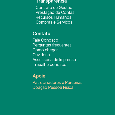
Transparência
Contrato de Gestão
Prestação de Contas
Recursos Humanos
Compras e Serviços
Contato
Fale Conosco
Perguntas frequentes
Como chegar
Ouvidoria
Assessoria de Imprensa
Trabalhe conosco
Apoie
Patrocinadores e Parcerias
Doação Pessoa Física