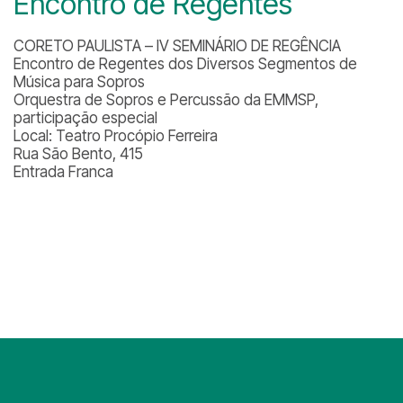
Encontro de Regentes
CORETO PAULISTA – IV SEMINÁRIO DE REGÊNCIA
Encontro de Regentes dos Diversos Segmentos de
Música para Sopros
Orquestra de Sopros e Percussão da EMMSP,
participação especial
Local: Teatro Procópio Ferreira
Rua São Bento, 415
Entrada Franca