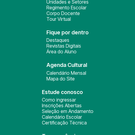
Unidades e Setores
Regimento Escolar
Corpo Docente
Tour Virtual
Fique por dentro
Destaques
Revistas Digitais
Área do Aluno
Agenda Cultural
Calendário Mensal
Mapa do Site
Estude conosco
Como ingressar
Inscrições Abertas
Seleção em Andamento
Calendário Escolar
Certificação Técnica