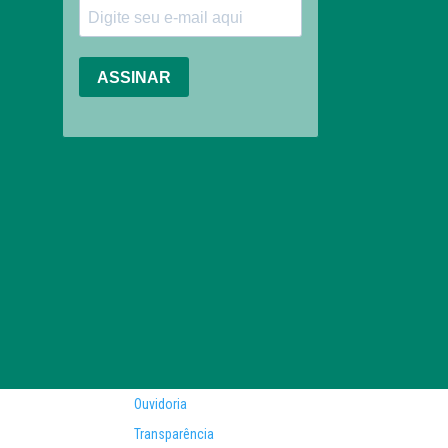
Ouvidoria
Transparência