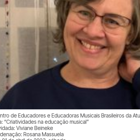
ntro de Educadores e Educadoras Musicais Brasileiros da At
: “Criatividades na educação musical”
idada: Viviane Beineke
denação: Rosana Massuela