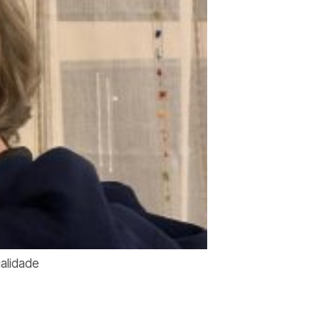
ualidade