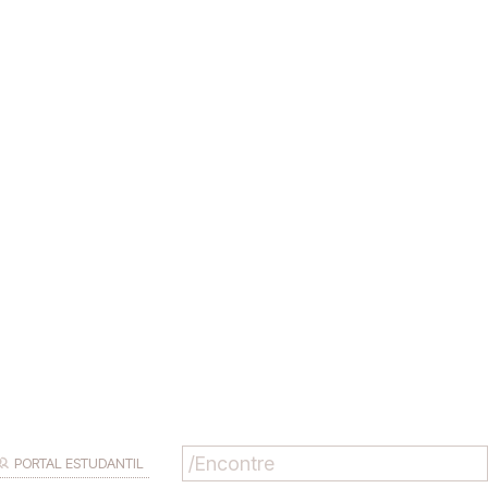
PORTAL ESTUDANTIL