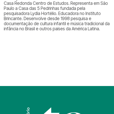
Casa Redonda Centro de Estudos. Representa em São
Paulo a Casa das 5 Pedrinhas fundada pela
pesquisadora Lydia Hortélio. Educadora no Instituto
Brincante. Desenvolve desde 1998 pesquisa e
documentação de cultura infantil e música tradicional da
infância no Brasil e outros países da América Latina.