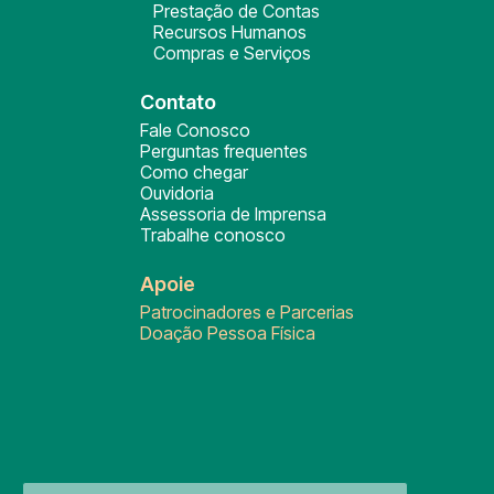
Prestação de Contas
Recursos Humanos
Compras e Serviços
Contato
Fale Conosco
Perguntas frequentes
Como chegar
Ouvidoria
Assessoria de Imprensa
Trabalhe conosco
Apoie
Patrocinadores e Parcerias
Doação Pessoa Física