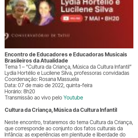
Encontro de Educadores e Educadoras Musicais
Brasileiros da Atualidade
Tema 1 – “Cultura da Criança, Música da Cultura Infantil”
Lydia Hortélio e Lucilene Silva, professoras convidadas
Coordenação: Rosana Massuela
Data: 07 de maio de 2022, quinta-feira
Horário: 8h20
Transmissão ao vivo pelo
Youtube
Cultura da Criança, Música da Cultura Infantil
Neste encontro, trataremos do tema Cultura da Criança,
que corresponde ao conjunto dos fatos culturais da
Infância: as experiências em plenitude e liberdade do