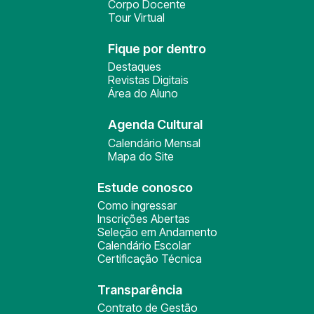
Corpo Docente
Tour Virtual
Fique por dentro
Destaques
Revistas Digitais
Área do Aluno
Agenda Cultural
Calendário Mensal
Mapa do Site
Estude conosco
Como ingressar
Inscrições Abertas
Seleção em Andamento
Calendário Escolar
Certificação Técnica
Transparência
Contrato de Gestão