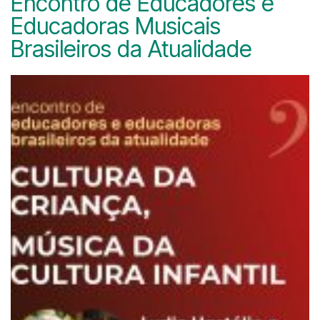
Encontro de Educadores e
Educadoras Musicais
Brasileiros da Atualidade