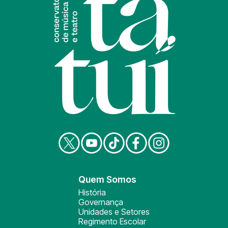
Quem Somos
História
Governança
Unidades e Setores
Regimento Escolar