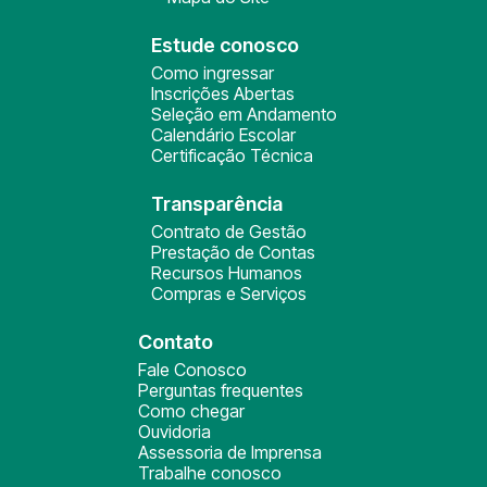
Estude conosco
Como ingressar
Inscrições Abertas
Seleção em Andamento
Calendário Escolar
Certificação Técnica
Transparência
Contrato de Gestão
Prestação de Contas
Recursos Humanos
Compras e Serviços
Contato
Fale Conosco
Perguntas frequentes
Como chegar
Ouvidoria
Assessoria de Imprensa
Trabalhe conosco