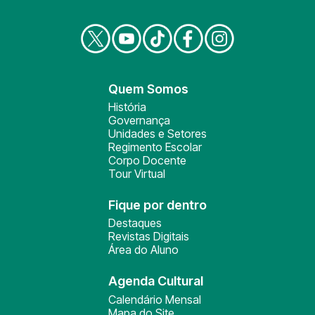
Quem Somos
História
Governança
Unidades e Setores
Regimento Escolar
Corpo Docente
Tour Virtual
Fique por dentro
Destaques
Revistas Digitais
Área do Aluno
Agenda Cultural
Calendário Mensal
Mapa do Site