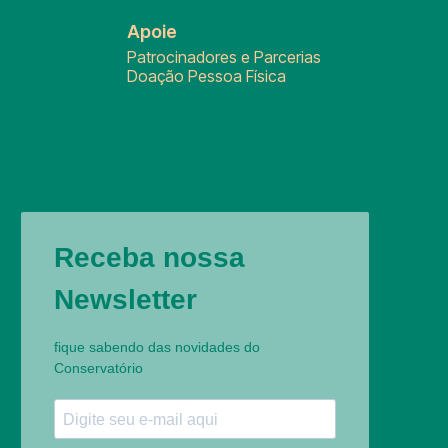
Apoie
Patrocinadores e Parcerias
Doação Pessoa Física