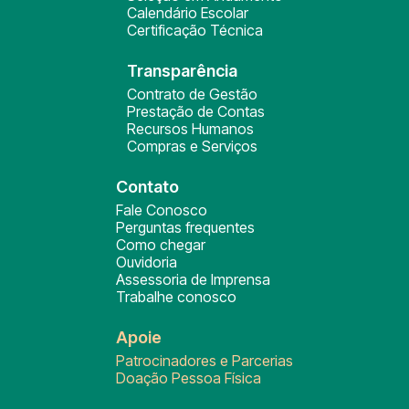
Calendário Escolar
Certificação Técnica
Transparência
Contrato de Gestão
Prestação de Contas
Recursos Humanos
Compras e Serviços
Contato
Fale Conosco
Perguntas frequentes
Como chegar
Ouvidoria
Assessoria de Imprensa
Trabalhe conosco
Apoie
Patrocinadores e Parcerias
Doação Pessoa Física