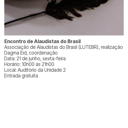
Encontro de Alaudistas do Brasil
Associação de Alaudistas do Brasil (LUTEBR), realização
Dagma Eid, coordenação
Data: 21 de junho, sexta-feira
Horário: 10h00 às 21h00
Local: Auditório da Unidade 2
Entrada gratuita