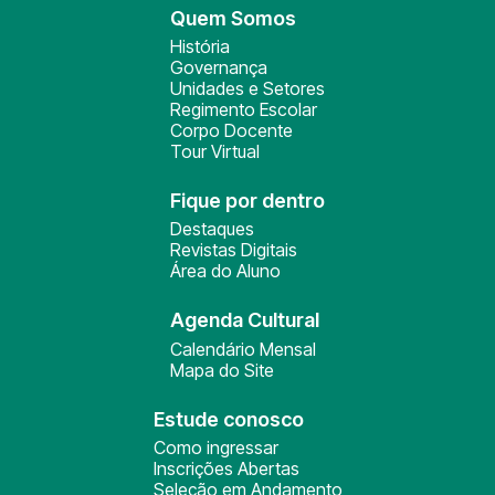
Quem Somos
História
Governança
Unidades e Setores
Regimento Escolar
Corpo Docente
Tour Virtual
Fique por dentro
Destaques
Revistas Digitais
Área do Aluno
Agenda Cultural
Calendário Mensal
Mapa do Site
Estude conosco
Como ingressar
Inscrições Abertas
Seleção em Andamento