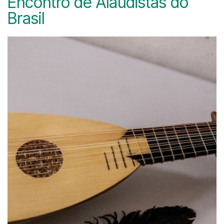
Encontro de Alaudistas do
Brasil