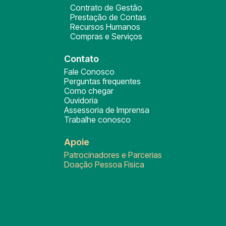
Contrato de Gestão
Prestação de Contas
Recursos Humanos
Compras e Serviços
Contato
Fale Conosco
Perguntas frequentes
Como chegar
Ouvidoria
Assessoria de Imprensa
Trabalhe conosco
Apoie
Patrocinadores e Parcerias
Doação Pessoa Física