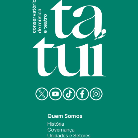
Quem Somos
História
Governança
Unidades e Setores