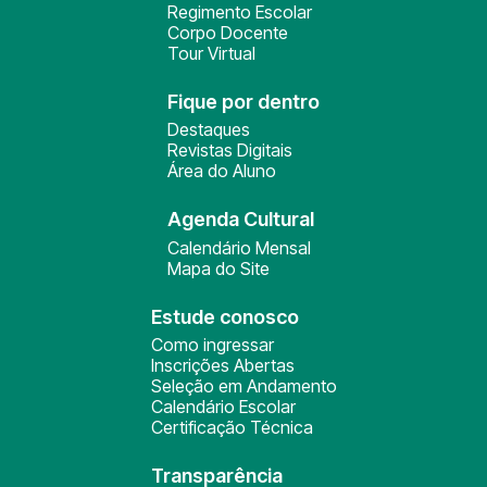
Regimento Escolar
Corpo Docente
Tour Virtual
Fique por dentro
Destaques
Revistas Digitais
Área do Aluno
Agenda Cultural
Calendário Mensal
Mapa do Site
Estude conosco
Como ingressar
Inscrições Abertas
Seleção em Andamento
Calendário Escolar
Certificação Técnica
Transparência