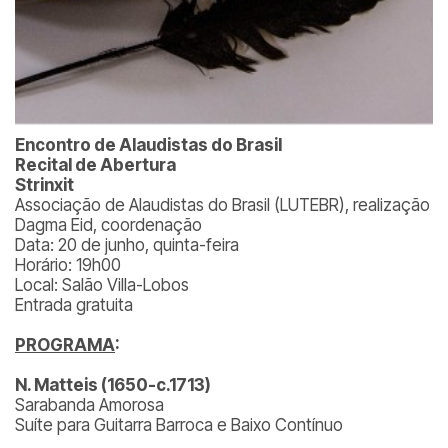
Encontro de Alaudistas do Brasil
Recital de Abertura
Strinxit
Associação de Alaudistas do Brasil (LUTEBR), realização
Dagma Eid, coordenação
Data: 20 de junho, quinta-feira
Horário: 19h00
Local: Salão Villa-Lobos
Entrada gratuita
PROGRAMA
:
N. Matteis (1650-c.1713)
Sarabanda Amorosa
Suíte para Guitarra Barroca e Baixo Contínuo