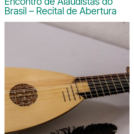
Encontro de Alaudistas do
Brasil – Recital de Abertura